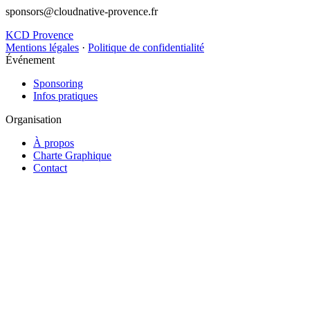
sponsors@cloudnative-provence.fr
KCD Provence
Mentions légales
·
Politique de confidentialité
Événement
Sponsoring
Infos pratiques
Organisation
À propos
Charte Graphique
Contact