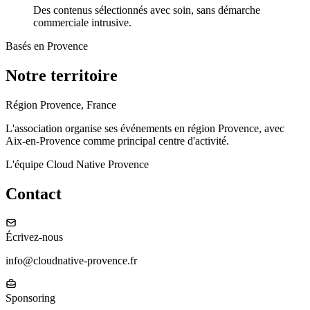
Des contenus sélectionnés avec soin, sans démarche
commerciale intrusive.
Basés en Provence
Notre territoire
Région Provence, France
L'association organise ses événements en région Provence, avec
Aix-en-Provence comme principal centre d'activité.
L'équipe Cloud Native Provence
Contact
Écrivez-nous
info@cloudnative-provence.fr
Sponsoring