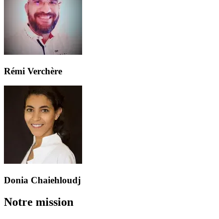
Rémi Verchère
Donia Chaiehloudj
Notre mission