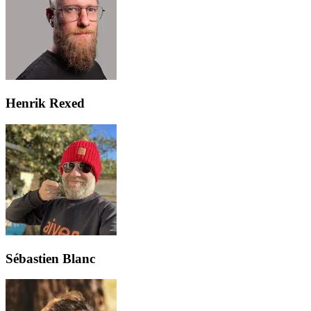
Henrik Rexed
Sébastien Blanc