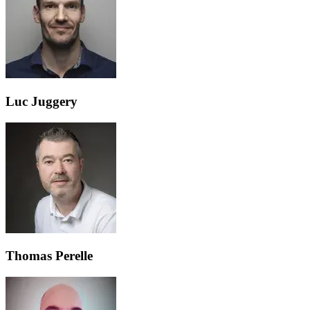
Luc Juggery
Thomas Perelle