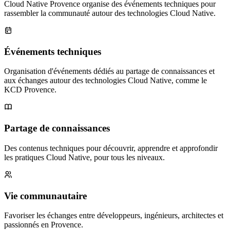
Cloud Native Provence organise des événements techniques pour
rassembler la communauté autour des technologies Cloud Native.
Événements techniques
Organisation d'événements dédiés au partage de connaissances et
aux échanges autour des technologies Cloud Native, comme le
KCD Provence.
Partage de connaissances
Des contenus techniques pour découvrir, apprendre et approfondir
les pratiques Cloud Native, pour tous les niveaux.
Vie communautaire
Favoriser les échanges entre développeurs, ingénieurs, architectes et
passionnés en Provence.