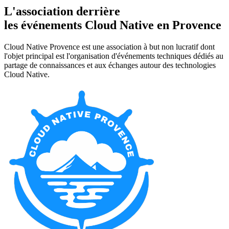
L'association derrière
les événements Cloud Native en Provence
Cloud Native Provence est une association à but non lucratif dont
l'objet principal est l'organisation d'événements techniques dédiés au
partage de connaissances et aux échanges autour des technologies
Cloud Native.