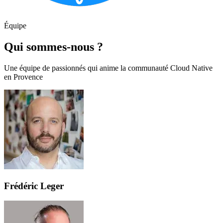
Équipe
Qui sommes-nous ?
Une équipe de passionnés qui anime la communauté Cloud Native
en Provence
Frédéric Leger