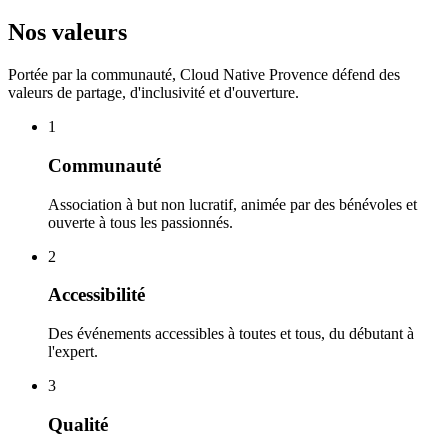
Nos valeurs
Portée par la communauté, Cloud Native Provence défend des
valeurs de partage, d'inclusivité et d'ouverture.
1
Communauté
Association à but non lucratif, animée par des bénévoles et
ouverte à tous les passionnés.
2
Accessibilité
Des événements accessibles à toutes et tous, du débutant à
l'expert.
3
Qualité