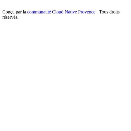
Conçu par la
communauté Cloud Native Provence
· Tous droits
réservés.