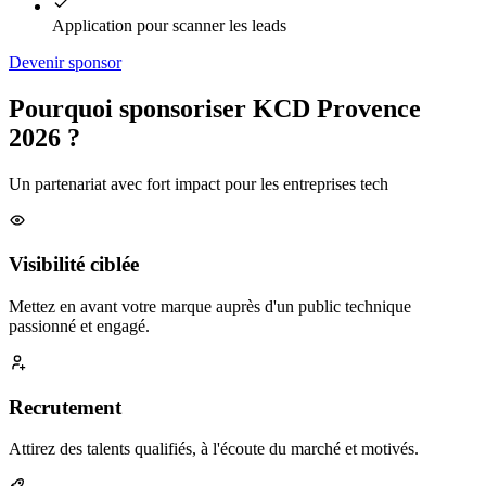
Application pour scanner les leads
Devenir sponsor
Pourquoi sponsoriser KCD Provence
2026 ?
Un partenariat avec fort impact pour les entreprises tech
Visibilité ciblée
Mettez en avant votre marque auprès d'un public technique
passionné et engagé.
Recrutement
Attirez des talents qualifiés, à l'écoute du marché et motivés.