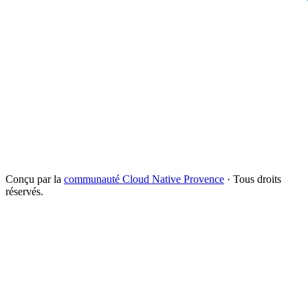
Conçu par la
communauté Cloud Native Provence
· Tous droits
réservés.