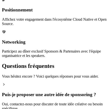
Positionnement
Affichez votre engagement dans l'écosystème Cloud Native et Open
Source.
Networking
Participez au dîner exclusif Sponsors & Partenaires avec l'équipe
organisatrice et les speakers.
Questions fréquentes
Vous hésitez encore ? Voici quelques réponses pour vous aider.
Puis-je proposer une autre idée de sponsoring ?
Oui, contactez-nous pour discuter de toute idée créative ou besoin
spécifique.