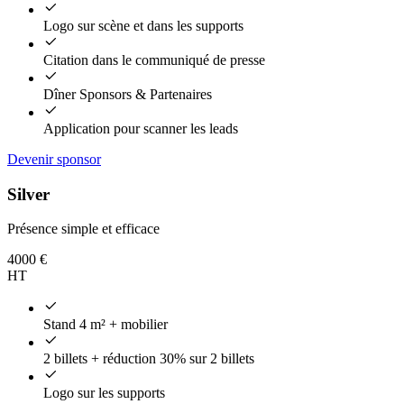
Logo sur scène et dans les supports
Citation dans le communiqué de presse
Dîner Sponsors & Partenaires
Application pour scanner les leads
Devenir sponsor
Silver
Présence simple et efficace
4000
€
HT
Stand 4 m² + mobilier
2 billets + réduction 30% sur 2 billets
Logo sur les supports