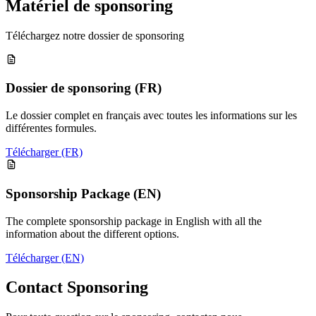
Matériel de sponsoring
Téléchargez notre dossier de sponsoring
Dossier de sponsoring (FR)
Le dossier complet en français avec toutes les informations sur les
différentes formules.
Télécharger (FR)
Sponsorship Package (EN)
The complete sponsorship package in English with all the
information about the different options.
Télécharger (EN)
Contact Sponsoring