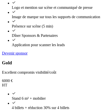
Logo et mention sur scène et communiqué de presse
Image de marque sur tous les supports de communication
Présence sur scène (5 min)
Dîner Sponsors & Partenaires
Application pour scanner les leads
Devenir sponsor
Gold
Excellent compromis visibilité/coût
6000
€
HT
Stand 6 m² + mobilier
4 billets + réduction 30% sur 4 billets