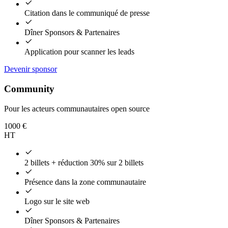
Citation dans le communiqué de presse
Dîner Sponsors & Partenaires
Application pour scanner les leads
Devenir sponsor
Community
Pour les acteurs communautaires open source
1000
€
HT
2 billets + réduction 30% sur 2 billets
Présence dans la zone communautaire
Logo sur le site web
Dîner Sponsors & Partenaires