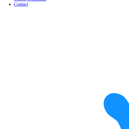
Contact