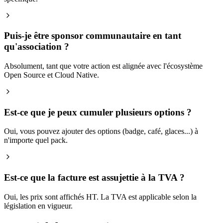
Puis-je être sponsor communautaire en tant
qu'association ?
Absolument, tant que votre action est alignée avec l'écosystème
Open Source et Cloud Native.
Est-ce que je peux cumuler plusieurs options ?
Oui, vous pouvez ajouter des options (badge, café, glaces...) à
n'importe quel pack.
Est-ce que la facture est assujettie à la TVA ?
Oui, les prix sont affichés HT. La TVA est applicable selon la
législation en vigueur.