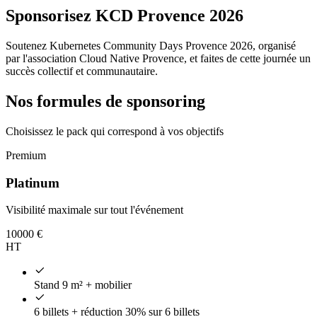
Sponsorisez KCD Provence 2026
Soutenez Kubernetes Community Days Provence 2026, organisé
par l'association Cloud Native Provence, et faites de cette journée un
succès collectif et communautaire.
Nos formules de sponsoring
Choisissez le pack qui correspond à vos objectifs
Premium
Platinum
Visibilité maximale sur tout l'événement
10000
€
HT
Stand 9 m² + mobilier
6 billets + réduction 30% sur 6 billets